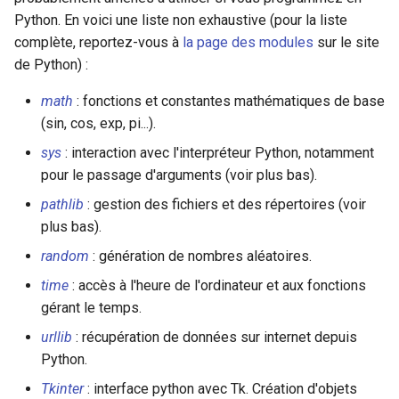
Python. En voici une liste non exhaustive (pour la liste
complète, reportez-vous à
la page des modules
sur le site
de Python) :
math
: fonctions et constantes mathématiques de base
(sin, cos, exp, pi...).
sys
: interaction avec l'interpréteur Python, notamment
pour le passage d'arguments (voir plus bas).
pathlib
: gestion des fichiers et des répertoires (voir
plus bas).
random
: génération de nombres aléatoires.
time
: accès à l'heure de l'ordinateur et aux fonctions
gérant le temps.
urllib
: récupération de données sur internet depuis
Python.
Tkinter
: interface python avec Tk. Création d'objets