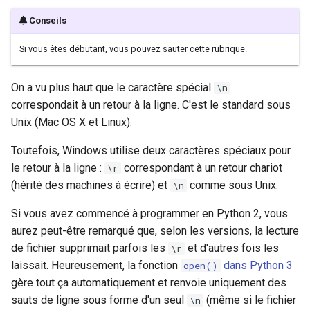
Conseils
Si vous êtes débutant, vous pouvez sauter cette rubrique.
On a vu plus haut que le caractère spécial
\n
correspondait à un retour à la ligne. C'est le standard sous
Unix (Mac OS X et Linux).
Toutefois, Windows utilise deux caractères spéciaux pour
le retour à la ligne :
correspondant à un retour chariot
\r
(hérité des machines à écrire) et
comme sous Unix.
\n
Si vous avez commencé à programmer en Python 2, vous
aurez peut-être remarqué que, selon les versions, la lecture
de fichier supprimait parfois les
et d'autres fois les
\r
laissait. Heureusement, la fonction
dans Python 3
open()
gère tout ça automatiquement et renvoie uniquement des
sauts de ligne sous forme d'un seul
(même si le fichier
\n