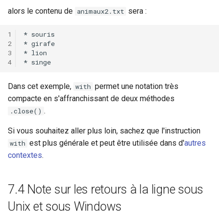
alors le contenu de
sera :
animaux2.txt
Dans cet exemple,
permet une notation très
with
compacte en s'affranchissant de deux méthodes
.
.close()
Si vous souhaitez aller plus loin, sachez que l'instruction
est plus générale et peut être utilisée dans d'
autres
with
contextes
.
7.4 Note sur les retours à la ligne sous
Unix et sous Windows