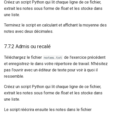
Créez un script Python qui lit chaque ligne de ce fichier,
extrait les notes sous forme de
float
et les stocke dans
une liste.
Terminez le script en calculant et affichant la moyenne des
notes avec deux décimales.
7.7.2 Admis ou recalé
Téléchargez le fichier
de l'exercice précédent
notes.txt
et enregistrez-le dans votre répertoire de travail. N'hésitez
pas l'ouvrir avec un éditeur de texte pour voir à quoi il
ressemble.
Créez un script Python qui lit chaque ligne de ce fichier,
extrait les notes sous forme de
float
et les stocke dans
une liste.
Le script réécrira ensuite les notes dans le fichier