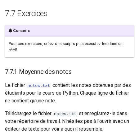
7.7 Exercices
Conseils
Pour ces exercices, créez des scripts puis exécutez-les dans un
shell
.
7.7.1 Moyenne des notes
Le fichier
contient les notes obtenues par des
notes.txt
étudiants pour le cours de Python. Chaque ligne du fichier
ne contient qu'une note.
Téléchargez le fichier
et enregistrez-le dans
notes.txt
votre répertoire de travail. N'hésitez pas à l'ouvrir avec un
éditeur de texte pour voir à quoi il ressemble.