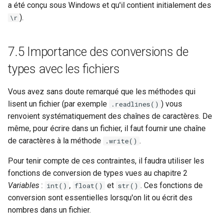
a été conçu sous Windows et qu'il contient initialement des
).
\r
7.5 Importance des conversions de
types avec les fichiers
Vous avez sans doute remarqué que les méthodes qui
lisent un fichier (par exemple
) vous
.readlines()
renvoient systématiquement des chaînes de caractères. De
même, pour écrire dans un fichier, il faut fournir une chaîne
de caractères à la méthode
.
.write()
Pour tenir compte de ces contraintes, il faudra utiliser les
fonctions de conversion de types vues au chapitre 2
Variables
:
,
et
. Ces fonctions de
int()
float()
str()
conversion sont essentielles lorsqu'on lit ou écrit des
nombres dans un fichier.