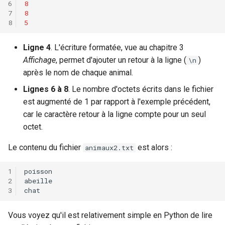
8
8
5
Ligne 4
. L'écriture formatée, vue au chapitre 3
Affichage
, permet d'ajouter un retour à la ligne (
)
\n
après le nom de chaque animal.
Lignes 6 à 8
. Le nombre d'octets écrits dans le fichier
est augmenté de 1 par rapport à l'exemple précédent,
car le caractère retour à la ligne compte pour un seul
octet.
Le contenu du fichier
est alors :
animaux2.txt
Vous voyez qu'il est relativement simple en Python de lire