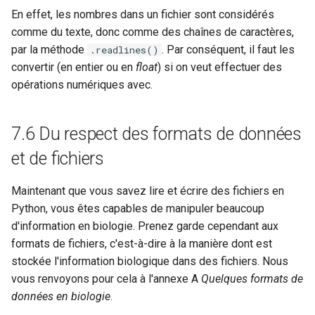
En effet, les nombres dans un fichier sont considérés
comme du texte, donc comme des chaînes de caractères,
par la méthode
. Par conséquent, il faut les
.readlines()
convertir (en entier ou en
float
) si on veut effectuer des
opérations numériques avec.
7.6 Du respect des formats de données
et de fichiers
Maintenant que vous savez lire et écrire des fichiers en
Python, vous êtes capables de manipuler beaucoup
d'information en biologie. Prenez garde cependant aux
formats de fichiers, c'est-à-dire à la manière dont est
stockée l'information biologique dans des fichiers. Nous
vous renvoyons pour cela à l'annexe A
Quelques formats de
données en biologie
.